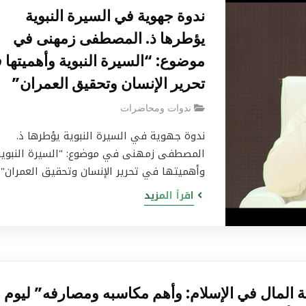
ندوة جهوية في السيرة النبوية
يؤطرها ذ. المصطفى زمهنى في
موضوع: “السيرة النبوية وأهميتها 
تحرير الإنسان وتحقيق العمران”
ندوات ومحاضرات
ندوة جهوية في السيرة النبوية يؤطرها ذ.
المصطفى زمهنى في موضوع: "السيرة النبوية
وأهميتها في تحرير الإنسان وتحقيق العمران"
اقرأ المزيد
خطب