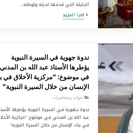
الجليلة التي قدمها لدينه ولوطنه…
اقرأ المزيد
ندوة جهوية في السيرة النبوية
يؤطرها الأستاذ عبد الله بن المدني
في موضوع: “مركزية الأخلاق في بن
الإنسان من خلال السيرة النبوية”
ندوات ومحاضرات
ندوة جهوية في السيرة النبوية يؤطرها الأستا
عبد الله بن المدني في موضوع: "مركزية الأخلا
في بناء الإنسان من خلال السيرة النبوية"