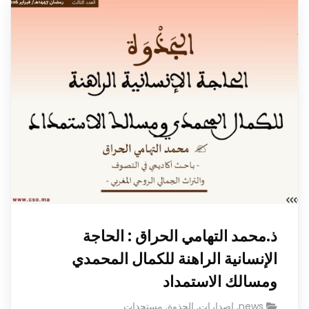
ذ.محمد التهامي الحراق : الحاجة
الإنسانية الراهنة للكمال المحمدي
ومسالك الاستمداد
news
,
إصدارات
,
الجذوة
,
مستجدات