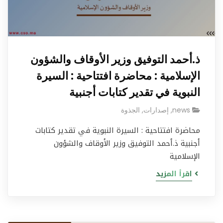
ذ.أحمد التوفيق وزير الأوقاف والشؤون
الإسلامية : محاضرة افتتاحية : السيرة
النبوية في تقدير كتابات أجنبية
news
,
إصدارات
,
الجذوة
محاضرة افتتاحية : السيرة النبوية في تقدير كتابات
أجنبية ذ.أحمد التوفيق وزير الأوقاف والشؤون
الإسلامية
اقرأ المزيد