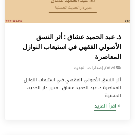
ذ. عبد الحميد عشاق : أثر النسق
الأصولي الفقهي في استيعاب النوازل
المعاصرة
new1
,
إصدارات
,
الجذوة
أثر النسق الأصولي الفقهي في استيعاب النوازل
المعاصرة ذ. عبد الحميد عشاق– مدير دار الحديث
الحسنية
اقرأ المزيد