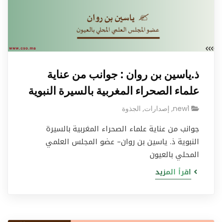
ذ.ياسين بن روان : جوانب من عناية
علماء الصحراء المغربية بالسيرة النبوية
new1
,
إصدارات
,
الجذوة
جوانب من عناية علماء الصحراء المغربية بالسيرة
النبوية ذ. ياسين بن روان– عضو المجلس العلمي
المحلي بالعيون
اقرأ المزيد