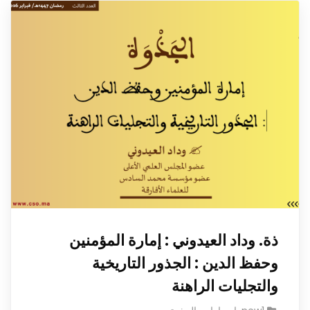
ذة. وداد العيدوني : إمارة المؤمنين
وحفظ الدين : الجذور التاريخية
والتجليات الراهنة