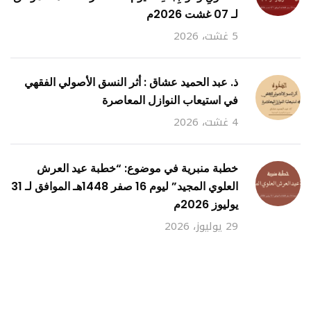
لـ 07 غشت 2026م
5 غشت، 2026
ذ. عبد الحميد عشاق : أثر النسق الأصولي الفقهي
في استيعاب النوازل المعاصرة
4 غشت، 2026
خطبة منبرية في موضوع: “خطبة عيد العرش
العلوي المجيد” ليوم 16 صفر 1448هـ الموافق لـ 31
يوليوز 2026م
29 يوليوز، 2026