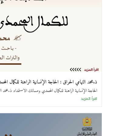
ذ.محمد التهامي الحراق : الحاجة الإنسانية الراهنة للكمال ال
الحاجة الإنسانية الراهنة للكمال المحمدي ومسالك الاستمداد ذ.محمد ال
اقرأ المزيد