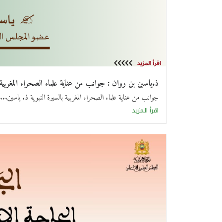
ذ.ياسين بن روان : جوانب من عناية علماء الصحراء المغربية با
جوانب من عناية علماء الصحراء المغربية بالسيرة النبوية ذ. ياسين...
اقرأ المزيد