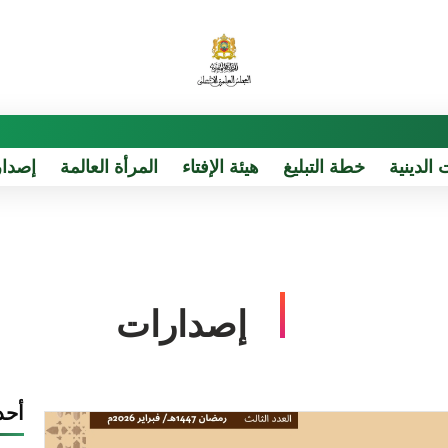
 الدينية
خطة التبليغ
هيئة الإفتاء
المرأة العالمة
إصدا
إصدارات
أحد