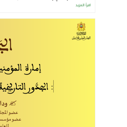
اقرأ المزيد