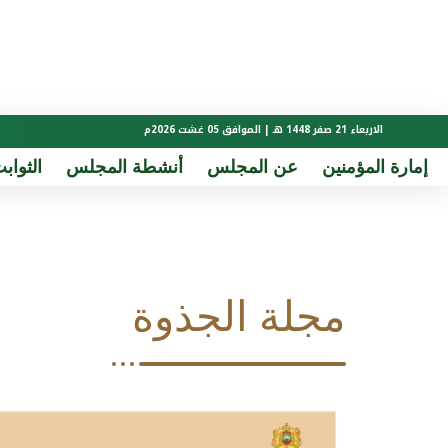
الاربعاء 21 صفر 1448 هـ | الموافق 05 غشت 2026م
إمارة المؤمنين
عن المجلس
أنشطة المجلس
الثوابت
مجلة الجذوة