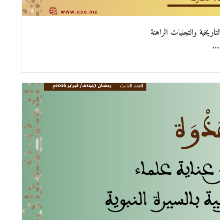
تاريخية والتجليات الراهنة
...