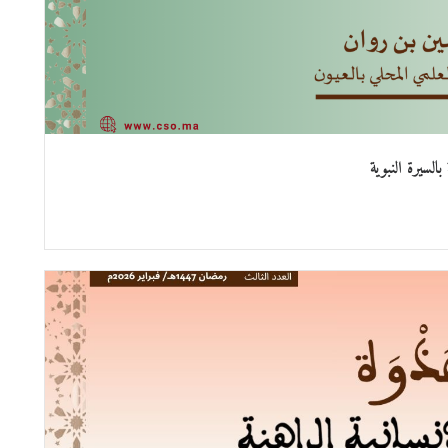
لسيرة النبوية