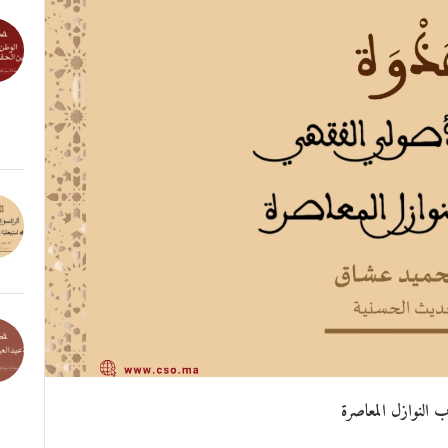
ب النوازل المعاصرة