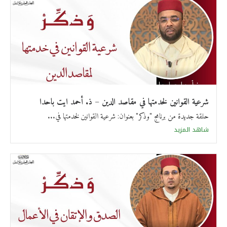
شرعية القوانين لخدمتها في مقاصد الدين – ذ. أحمد ايت باحدا
حلقة جديدة من برنامج "وذكر" بعنوان: شرعية القوانين لخدمتها في...
شاهد المزيد