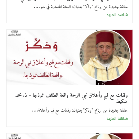
حلقة جديدة من برنامج "وذكر" بعنوان: البعثة المحمدية في ضوء...
شاهد المزيد
وقفات مع قيم وأخلاق نبي الرحمة واقعة الطائف نموذجا – ذ. محمد
منكيط
حلقة جديدة من برنامج "وذكر" بعنوان: وقفات مع قيم وأخلاق...
شاهد المزيد