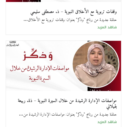
وقفات تربوية مع الأخلاق النبوية – ذ. مصطفى سليمي
حلقة جديدة من برنامج "وذكر" بعنوان: وقفات تربوية مع الأخلاق...
شاهد المزيد
مواصفات الإدارة الرشيدة من خلال السيرة النبوية – ذة. ربيعة
بقيلاني
حلقة جديدة من برنامج "وذكر" بعنوان: مواصفات الإدارة الرشيدة من...
شاهد المزيد