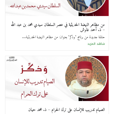
من مظاهر النهضة الحديثية في عصر السلطان سيدي محمد بن عبد الله
– ذ. أحمد غاوش
حلقة جديدة من برنامج "وذكر" بعنوان: من مظاهر النهضة الحديثية...
شاهد المزيد
الصيام تدريب للإنسان على ترك الحرام – ذ. محمد حيان