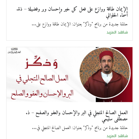
الإيمان طاقة ووازع على فعل كل خير وإحسان وبر وفضيلة – ذة.
أسماء الحلواني
حلقة جديدة من برنامج "وذكر" بعنوان: الإيمان طاقة ووازع على...
شاهد المزيد
العمل الصالح المتجلي في البر والإحسان والعفو والصفح – ذ.
مصطفى سليمي
حلقة جديدة من برنامج "وذكر" بعنوان: العمل الصالح المتجلي في...
شاهد المزيد