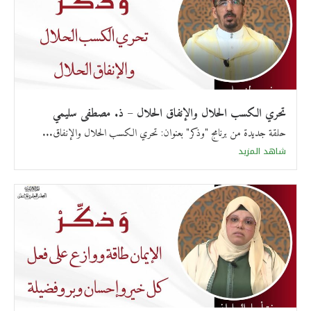
تحري الكسب الحلال والإنفاق الحلال – ذ. مصطفى سليمي
حلقة جديدة من برنامج "وذكر" بعنوان: تحري الكسب الحلال والإنفاق...
شاهد المزيد