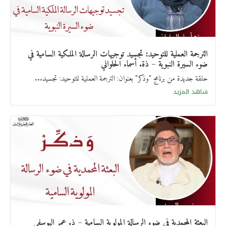
الترجمة العملية للتوحيد: تجسيد توجيهات الرسالة الملكية السامية في
ضوء السيرة النبوية – ذة. أسماء الحلواني
حلقة جديدة من برنامج "وذكر" بعنوان: الترجمة العملية للتوحيد: تجسيد...
شاهد المزيد
البعثة المحمدية في ضوء الرسالة المولوية السامية – ذ. عمر اليوسفي