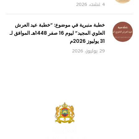
4 غشت، 2026
خطبة منبرية في موضوع: “خطبة عيد العرش
العلوي المجيد” ليوم 16 صفر 1448هـ الموافق لـ
31 يوليوز 2026م
29 يوليوز، 2026