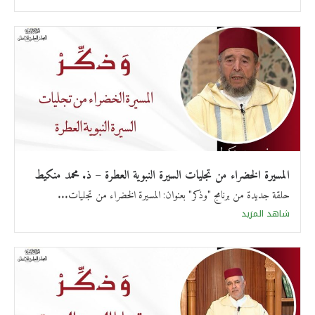
المسيرة الخضراء من تجليات السيرة النبوية العطرة – ذ. محمد منكيط
حلقة جديدة من برنامج "وذكر" بعنوان: المسيرة الخضراء من تجليات...
شاهد المزيد