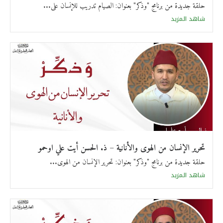
حلقة جديدة من برنامج "وذكر" بعنوان: الصيام تدريب للإنسان على...
شاهد المزيد
تحرير الإنسان من الهوى والأنانية – ذ. الحسن أيت علي اوحمو
حلقة جديدة من برنامج "وذكر" بعنوان: تحرير الإنسان من الهوى...
شاهد المزيد