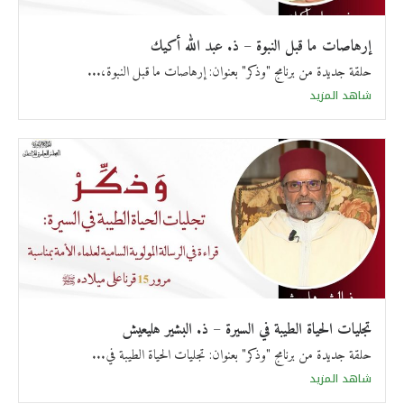
إرهاصات ما قبل النبوة – ذ. عبد الله أكيك
حلقة جديدة من برنامج "وذكر" بعنوان: إرهاصات ما قبل النبوة،...
شاهد المزيد
تجليات الحياة الطيبة في السيرة – ذ. البشير هليعيش
حلقة جديدة من برنامج "وذكر" بعنوان: تجليات الحياة الطيبة في...
شاهد المزيد