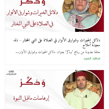
دلائل الخيرات وشوارق الأنوار في الصلاة على النبي المختار – ذة.
سعيدة أملاح
حلقة جديدة من برنامج "وذكر" بعنوان: دلائل الخيرات وشوارق الأنوار...
شاهد المزيد