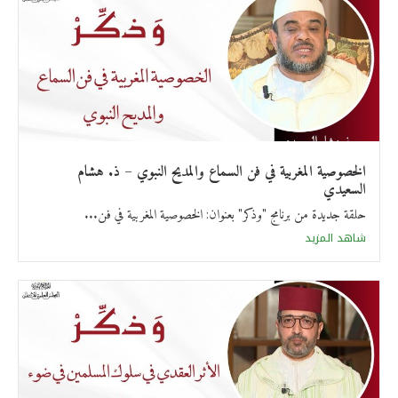
الخصوصية المغربية في فن السماع والمديح النبوي – ذ. هشام
السعيدي
حلقة جديدة من برنامج "وذكر" بعنوان: الخصوصية المغربية في فن...
شاهد المزيد