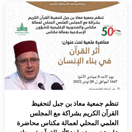
تنظم جمعية معاذ بن جبل لتحفيظ
القرآن الكريم بشراكة مع المجلس
العلمي المحلي لعمالة مكناس محاضرة