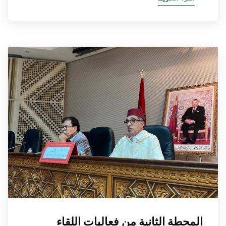
المحطة الثانية من فعاليات اللقاء